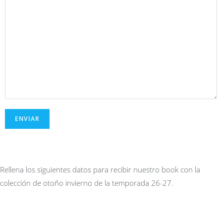
Rellena los siguientes datos para recibir nuestro book con la
colección de otoño invierno de la temporada 26-27.